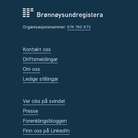
Organisasjonsnummer:
974 760 673
Kontakt oss
Driftsmeldingar
Om oss
Ledige stillingar
Ver obs på svindel
Presse
Forenklingsbloggen
Finn oss på LinkedIn