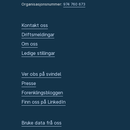
Organisasjonsnummer:
974 760 673
Kontakt oss
Driftsmeldingar
Om oss
Ledige stillingar
Ver obs på svindel
Presse
Forenklingsbloggen
Finn oss på LinkedIn
Bruke data frå oss