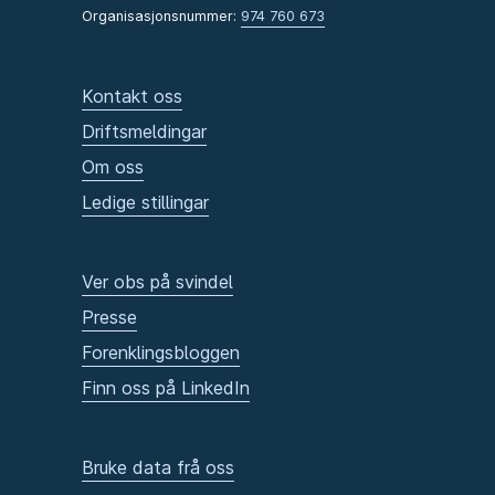
Organisasjonsnummer:
974 760 673
Kontakt oss
Driftsmeldingar
Om oss
Ledige stillingar
Ver obs på svindel
Presse
Forenklingsbloggen
Finn oss på LinkedIn
Bruke data frå oss