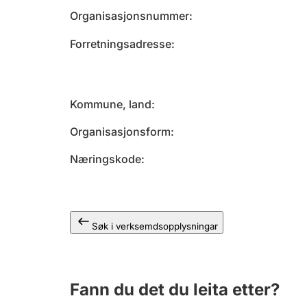
Organisasjonsnummer
Forretningsadresse
Kommune, land
Organisasjonsform
Næringskode
Søk i verksemdsopplysningar
Fann du det du leita etter?