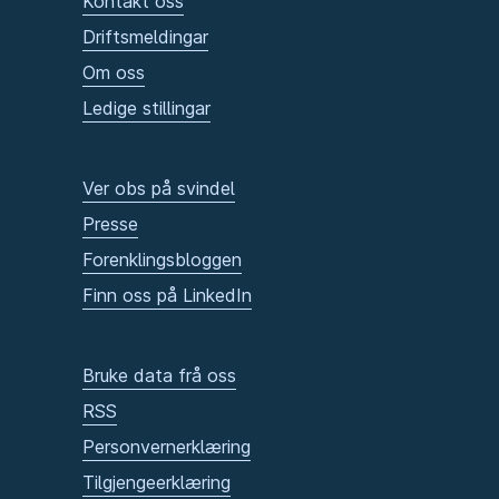
Kontakt oss
Driftsmeldingar
Om oss
Ledige stillingar
Ver obs på svindel
Presse
Forenklingsbloggen
Finn oss på LinkedIn
Bruke data frå oss
RSS
Personvernerklæring
Tilgjengeerklæring