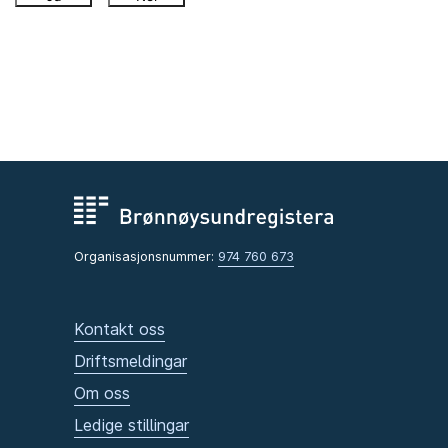
Organisasjonsnummer:
974 760 673
Kontakt oss
Driftsmeldingar
Om oss
Ledige stillingar