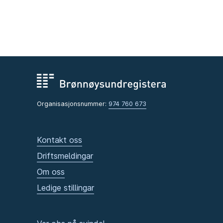
Organisasjonsnummer:
974 760 673
Kontakt oss
Driftsmeldingar
Om oss
Ledige stillingar