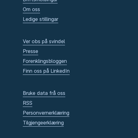
Om oss
Ledige stillingar
Ver obs på svindel
Presse
Forenklingsbloggen
Finn oss på LinkedIn
Bruke data frå oss
RSS
Personvernerklæring
Tilgjengeerklæring