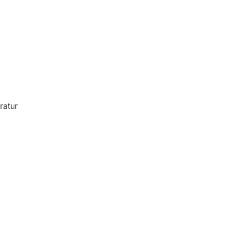
ratur