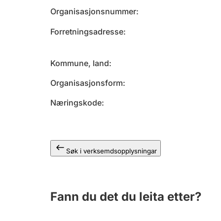
Organisasjonsnummer
Forretningsadresse
Kommune, land
Organisasjonsform
Næringskode
Søk i verksemdsopplysningar
Fann du det du leita etter?