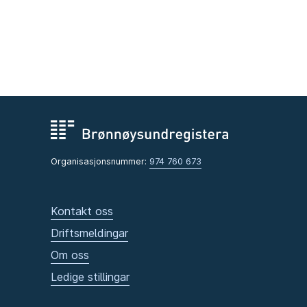
Organisasjonsnummer:
974 760 673
Kontakt oss
Driftsmeldingar
Om oss
Ledige stillingar