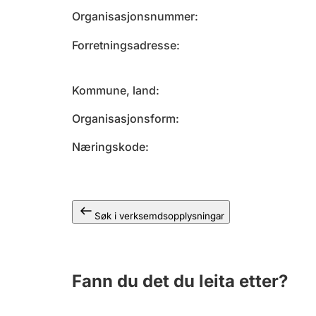
Organisasjonsnummer
Forretningsadresse
Kommune, land
Organisasjonsform
Næringskode
Søk i verksemdsopplysningar
Fann du det du leita etter?