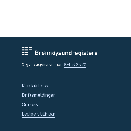
Organisasjonsnummer:
974 760 673
Kontakt oss
Driftsmeldingar
Om oss
Ledige stillingar