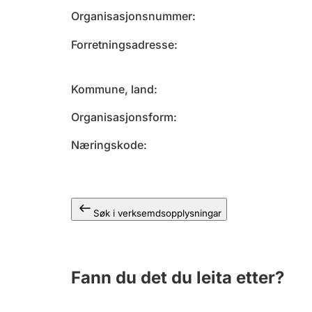
Organisasjonsnummer
Forretningsadresse
Kommune, land
Organisasjonsform
Næringskode
Søk i verksemdsopplysningar
Fann du det du leita etter?