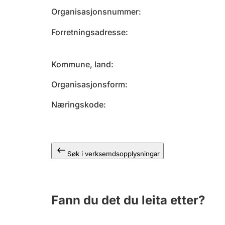
Organisasjonsnummer
Forretningsadresse
Kommune, land
Organisasjonsform
Næringskode
Søk i verksemdsopplysningar
Fann du det du leita etter?