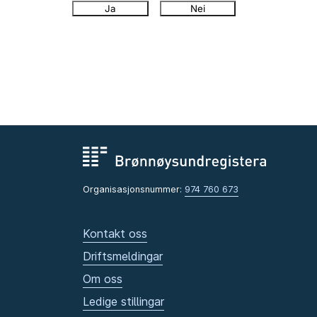
Ja
Nei
Organisasjonsnummer:
974 760 673
Kontakt oss
Driftsmeldingar
Om oss
Ledige stillingar