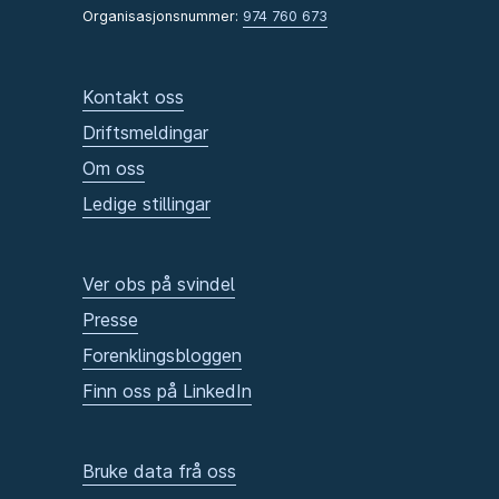
Organisasjonsnummer:
974 760 673
Kontakt oss
Driftsmeldingar
Om oss
Ledige stillingar
Ver obs på svindel
Presse
Forenklingsbloggen
Finn oss på LinkedIn
Bruke data frå oss