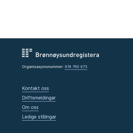
Organisasjonsnummer:
974 760 673
Kontakt oss
Driftsmeldingar
Om oss
Ledige stillingar