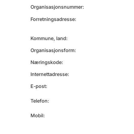
Organisasjonsnummer
Forretningsadresse
Kommune, land
Organisasjonsform
Næringskode
Internettadresse
E-post
Telefon
Mobil