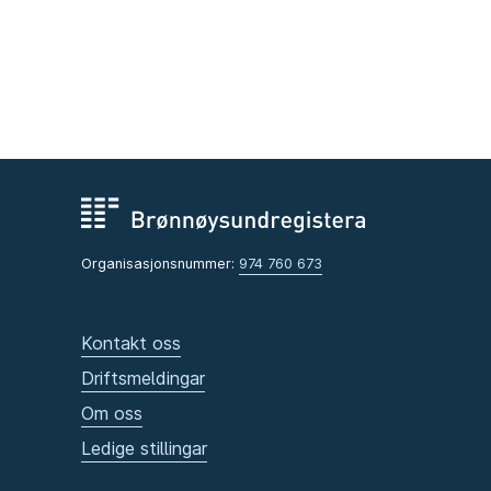
Organisasjonsnummer:
974 760 673
Kontakt oss
Driftsmeldingar
Om oss
Ledige stillingar