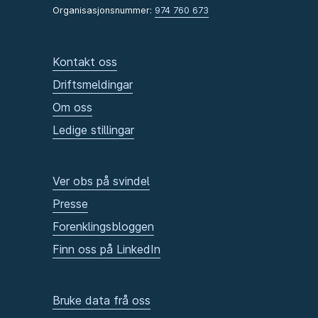
Organisasjonsnummer:
974 760 673
Kontakt oss
Driftsmeldingar
Om oss
Ledige stillingar
Ver obs på svindel
Presse
Forenklingsbloggen
Finn oss på LinkedIn
Bruke data frå oss