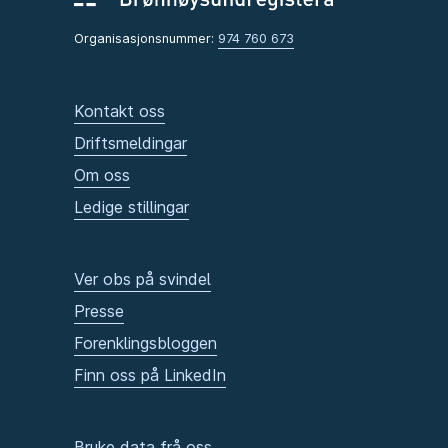
Organisasjonsnummer:
974 760 673
Kontakt oss
Driftsmeldingar
Om oss
Ledige stillingar
Ver obs på svindel
Presse
Forenklingsbloggen
Finn oss på LinkedIn
Bruke data frå oss