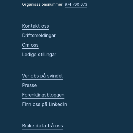
Organisasjonsnummer:
974 760 673
Kontakt oss
Driftsmeldingar
Om oss
Ledige stillingar
Ver obs på svindel
Presse
Forenklingsbloggen
Finn oss på LinkedIn
Bruke data frå oss