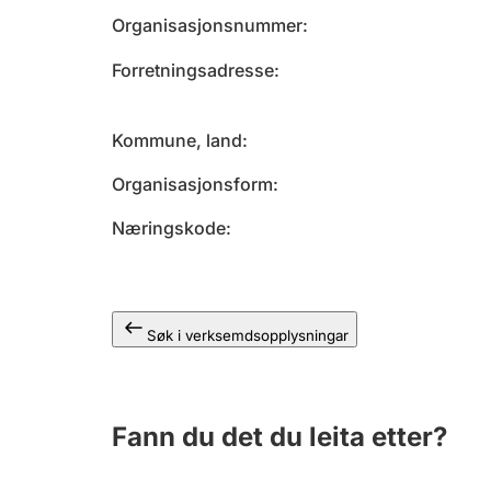
Organisasjonsnummer
Forretningsadresse
Kommune, land
Organisasjonsform
Næringskode
Søk i verksemdsopplysningar
Fann du det du leita etter?