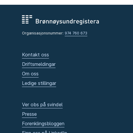
Organisasjonsnummer:
974 760 673
Kontakt oss
Driftsmeldingar
Om oss
Ledige stillingar
Ver obs på svindel
Presse
Forenklingsbloggen