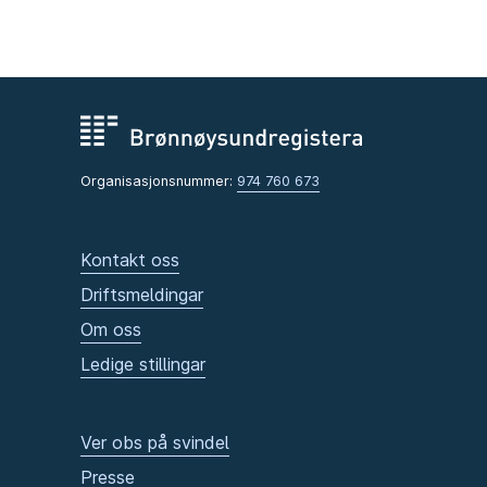
Organisasjonsnummer:
974 760 673
Kontakt oss
Driftsmeldingar
Om oss
Ledige stillingar
Ver obs på svindel
Presse