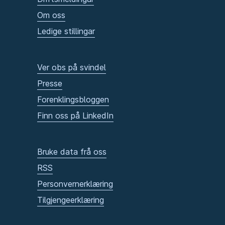
Om oss
Ledige stillingar
Ver obs på svindel
Presse
Forenklingsbloggen
Finn oss på LinkedIn
Bruke data frå oss
RSS
Personvernerklæring
Tilgjengeerklæring