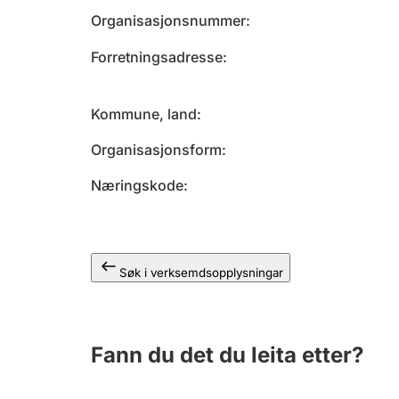
Organisasjonsnummer
Forretningsadresse
Kommune, land
Organisasjonsform
Næringskode
Søk i verksemdsopplysningar
Fann du det du leita etter?