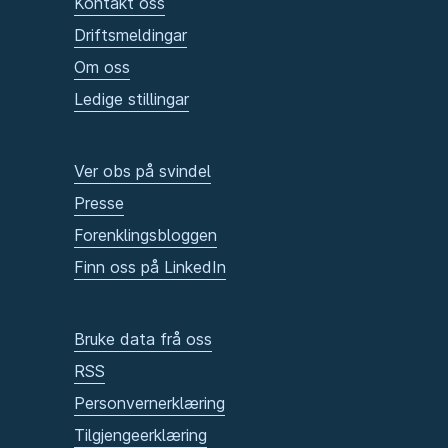
Kontakt oss
Driftsmeldingar
Om oss
Ledige stillingar
Ver obs på svindel
Presse
Forenklingsbloggen
Finn oss på LinkedIn
Bruke data frå oss
RSS
Personvernerklæring
Tilgjengeerklæring