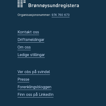
Organisasjonsnummer:
974 760 673
Kontakt oss
Driftsmeldingar
Om oss
Ledige stillingar
Ver obs på svindel
Presse
Forenklingsbloggen
Finn oss på LinkedIn