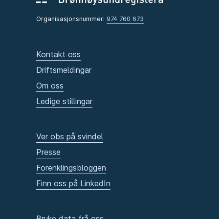
Organisasjonsnummer:
974 760 673
Kontakt oss
Driftsmeldingar
Om oss
Ledige stillingar
Ver obs på svindel
Presse
Forenklingsbloggen
Finn oss på LinkedIn
Bruke data frå oss