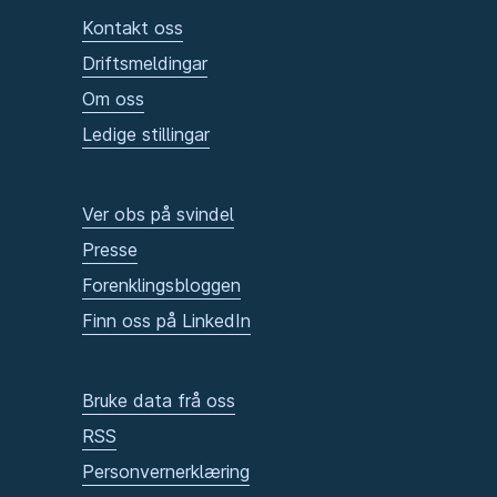
Kontakt oss
Driftsmeldingar
Om oss
Ledige stillingar
Ver obs på svindel
Presse
Forenklingsbloggen
Finn oss på LinkedIn
Bruke data frå oss
RSS
Personvernerklæring