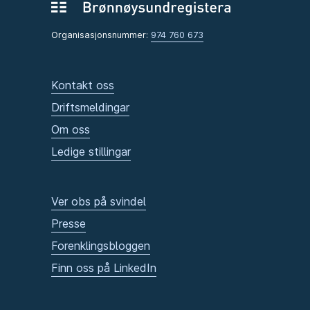
Organisasjonsnummer:
974 760 673
Kontakt oss
Driftsmeldingar
Om oss
Ledige stillingar
Ver obs på svindel
Presse
Forenklingsbloggen
Finn oss på LinkedIn