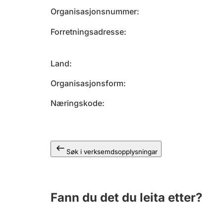
Organisasjonsnummer
Forretningsadresse
Land
Organisasjonsform
Næringskode
Søk i verksemdsopplysningar
Fann du det du leita etter?