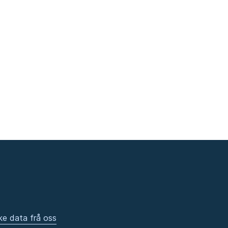
ke data frå oss