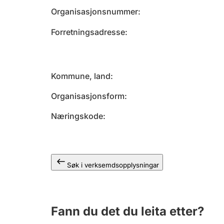
Organisasjonsnummer
Forretningsadresse
Kommune, land
Organisasjonsform
Næringskode
Søk i verksemdsopplysningar
Fann du det du leita etter?