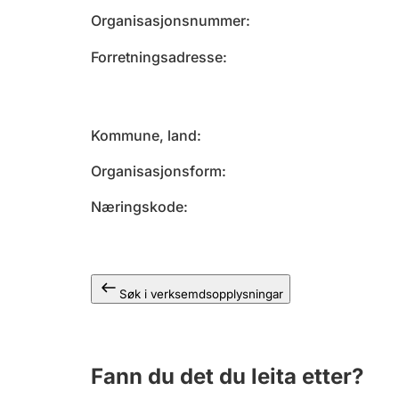
Organisasjonsnummer
Forretningsadresse
Kommune, land
Organisasjonsform
Næringskode
Søk i verksemdsopplysningar
Fann du det du leita etter?