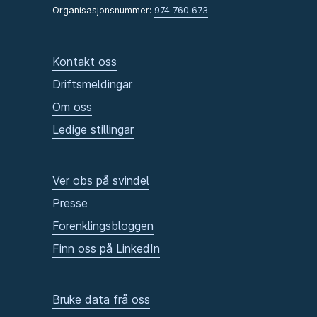
Organisasjonsnummer:
974 760 673
Kontakt oss
Driftsmeldingar
Om oss
Ledige stillingar
Ver obs på svindel
Presse
Forenklingsbloggen
Finn oss på LinkedIn
Bruke data frå oss