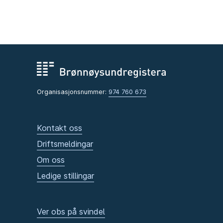
Organisasjonsnummer:
974 760 673
Kontakt oss
Driftsmeldingar
Om oss
Ledige stillingar
Ver obs på svindel