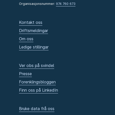
Organisasjonsnummer:
974 760 673
Kontakt oss
Driftsmeldingar
Om oss
Ledige stillingar
Ver obs på svindel
Presse
Forenklingsbloggen
Finn oss på LinkedIn
Bruke data frå oss