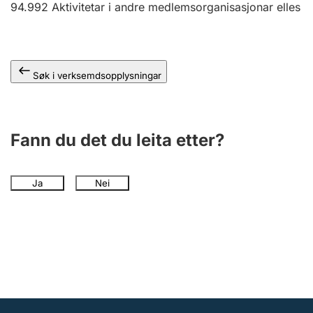
94.992
Aktivitetar i andre medlemsorganisasjonar elles
Søk i verksemdsopplysningar
Fann du det du leita etter?
Ja
Nei