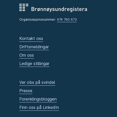
Organisasjonsnummer:
974 760 673
Kontakt oss
Driftsmeldingar
Om oss
Ledige stillingar
Ver obs på svindel
Presse
Forenklingsbloggen
Finn oss på LinkedIn