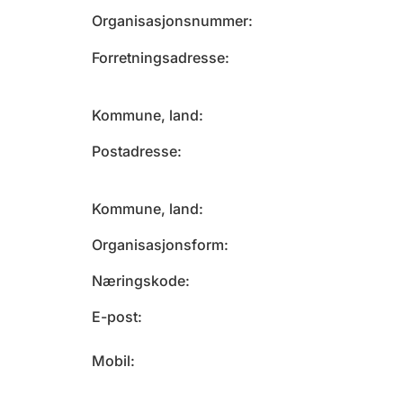
Organisasjonsnummer
Forretningsadresse
Kommune, land
Postadresse
Kommune, land
Organisasjonsform
Næringskode
E-post
Mobil