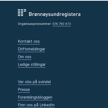
Organisasjonsnummer:
974 760 673
Kontakt oss
Driftsmeldingar
Om oss
Ledige stillingar
Ver obs på svindel
Presse
Forenklingsbloggen
Finn oss på LinkedIn