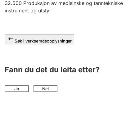
32.500
Produksjon av medisinske og tanntekniske
instrument og utstyr
Søk i verksemdsopplysningar
Fann du det du leita etter?
Ja
Nei