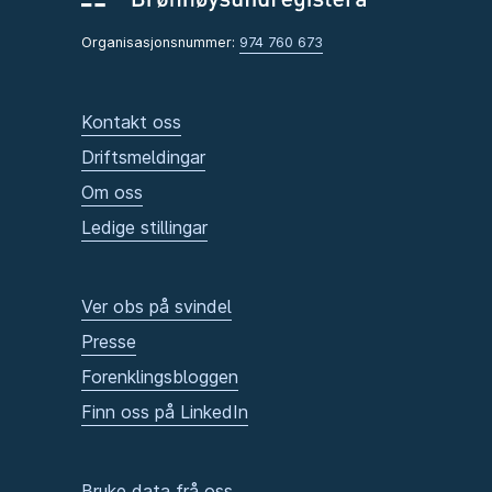
Organisasjonsnummer:
974 760 673
Kontakt oss
Driftsmeldingar
Om oss
Ledige stillingar
Ver obs på svindel
Presse
Forenklingsbloggen
Finn oss på LinkedIn
Bruke data frå oss