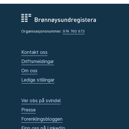
Organisasjonsnummer:
974 760 673
Kontakt oss
Driftsmeldingar
Om oss
Ledige stillingar
Ver obs på svindel
Presse
Forenklingsbloggen
Finn oss på LinkedIn