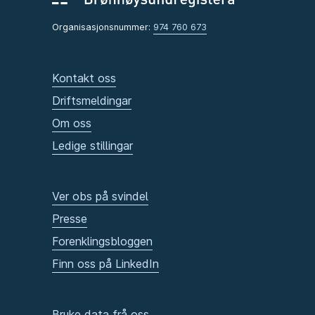
Organisasjonsnummer:
974 760 673
Kontakt oss
Driftsmeldingar
Om oss
Ledige stillingar
Ver obs på svindel
Presse
Forenklingsbloggen
Finn oss på LinkedIn
Bruke data frå oss