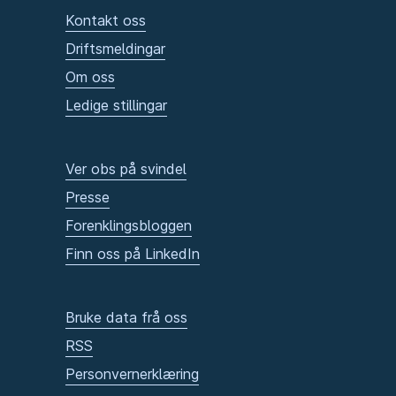
Kontakt oss
Driftsmeldingar
Om oss
Ledige stillingar
Ver obs på svindel
Presse
Forenklingsbloggen
Finn oss på LinkedIn
Bruke data frå oss
RSS
Personvernerklæring