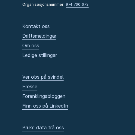
Organisasjonsnummer:
974 760 673
Kontakt oss
Driftsmeldingar
Om oss
Ledige stillingar
Ver obs på svindel
Presse
Forenklingsbloggen
Finn oss på LinkedIn
Bruke data frå oss