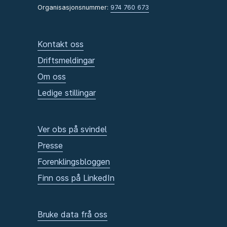
Organisasjonsnummer:
974 760 673
Kontakt oss
Driftsmeldingar
Om oss
Ledige stillingar
Ver obs på svindel
Presse
Forenklingsbloggen
Finn oss på LinkedIn
Bruke data frå oss