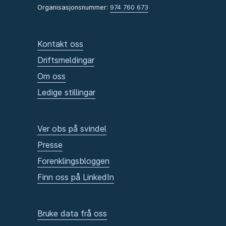
Organisasjonsnummer:
974 760 673
Kontakt oss
Driftsmeldingar
Om oss
Ledige stillingar
Ver obs på svindel
Presse
Forenklingsbloggen
Finn oss på LinkedIn
Bruke data frå oss