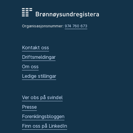
Organisasjonsnummer:
974 760 673
Kontakt oss
Driftsmeldingar
Om oss
Ledige stillingar
Ver obs på svindel
Presse
Forenklingsbloggen
Finn oss på LinkedIn