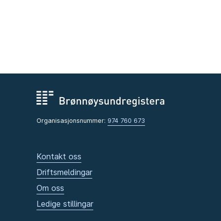
Organisasjonsnummer:
974 760 673
Kontakt oss
Driftsmeldingar
Om oss
Ledige stillingar